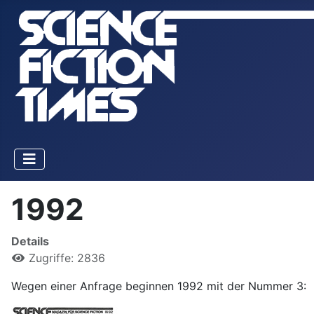
1992
Details
Zugriffe: 2836
Wegen einer Anfrage beginnen 1992 mit der Nummer 3: