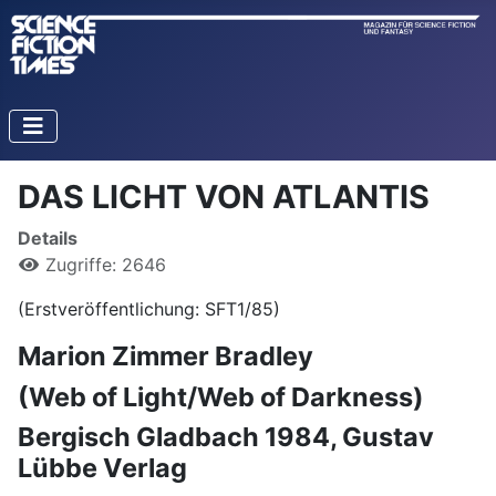
DAS LICHT VON ATLANTIS
Details
Zugriffe: 2646
(Erstveröffentlichung: SFT1/85)
Marion Zimmer
Bradley
(Web of Light/Web of Darkness)
Bergisch Gladbach 1984, Gustav
Lübbe Verlag