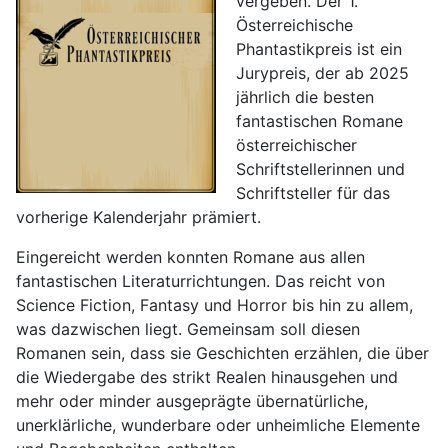
vergeben. Der 1.
Österreichische
Phantastikpreis ist ein
Jurypreis, der ab 2025
jährlich die besten
fantastischen Romane
österreichischer
Schriftstellerinnen und
Schriftsteller für das
vorherige Kalenderjahr prämiert.
Eingereicht werden konnten Romane aus allen
fantastischen Literaturrichtungen. Das reicht von
Science Fiction, Fantasy und Horror bis hin zu allem,
was dazwischen liegt. Gemeinsam soll diesen
Romanen sein, dass sie Geschichten erzählen, die über
die Wiedergabe des strikt Realen hinausgehen und
mehr oder minder ausgeprägte übernatürliche,
unerklärliche, wunderbare oder unheimliche Elemente