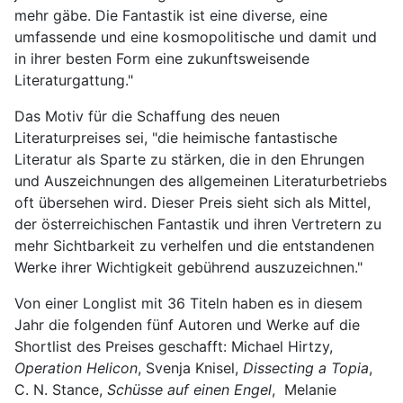
mehr gäbe. Die Fantastik ist eine diverse, eine
umfassende und eine kosmopolitische und damit und
in ihrer besten Form eine zukunftsweisende
Literaturgattung."
Das Motiv für die Schaffung des neuen
Literaturpreises sei, "die heimische fantastische
Literatur als Sparte zu stärken, die in den Ehrungen
und Auszeichnungen des allgemeinen Literaturbetriebs
oft übersehen wird. Dieser Preis sieht sich als Mittel,
der österreichischen Fantastik und ihren Vertretern zu
mehr Sichtbarkeit zu verhelfen und die entstandenen
Werke ihrer Wichtigkeit gebührend auszuzeichnen."
Von einer Longlist mit 36 Titeln haben es in diesem
Jahr die folgenden fünf Autoren und Werke auf die
Shortlist des Preises geschafft: Michael Hirtzy,
Operation Helicon
, Svenja Knisel,
Dissecting a Topia
,
C. N. Stance,
Schüsse auf einen Engel
, Melanie