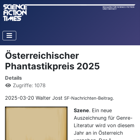
Österreichischer
Phantastikpreis 2025
Details
Zugriffe: 1078
2025-03-20 Walter Jost
SF-Nachrichten-Beitrag.
Szene
. Ein neue
Auszeichnung für Genre-
Literatur wird von diesem
Jahr an in Österreich